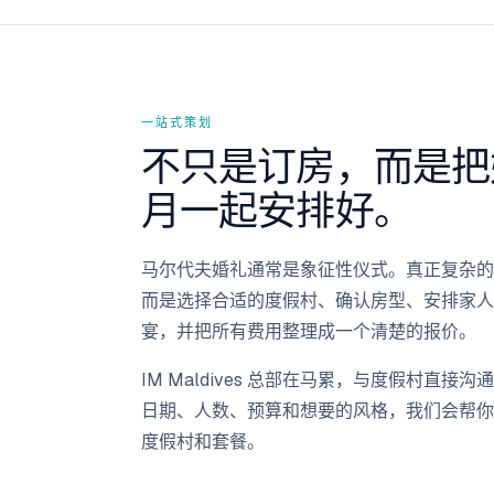
一站式策划
不只是订房，而是把
月一起安排好。
马尔代夫婚礼通常是象征性仪式。真正复杂的
而是选择合适的度假村、确认房型、安排家人
宴，并把所有费用整理成一个清楚的报价。
IM Maldives 总部在马累，与度假村直接
日期、人数、预算和想要的风格，我们会帮你
度假村和套餐。