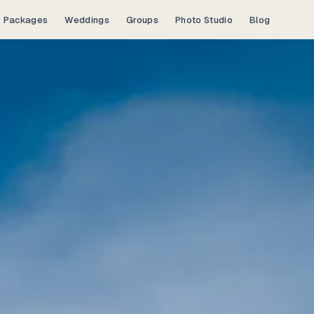
Packages
Weddings
Groups
Photo Studio
Blog