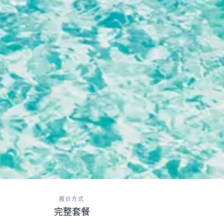
报价方式
完整套餐